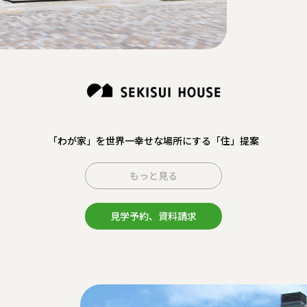
「わが家」を世界一幸せな場所にする「住」提案
もっと見る
見学予約、資料請求