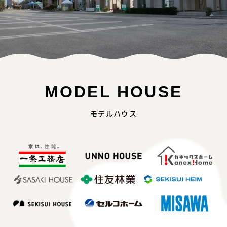
MODEL HOUSE
モデルハウス