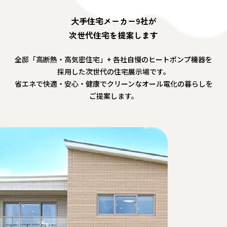
大手住宅メーカー9社が
次世代住宅を提案します
全邸「高断熱・高気密住宅」+ 各社自慢のヒートポンプ機器を
採用した次世代の住宅展示場です。
省エネで快適・安心・健康でクリーンなオール電化の暮らしを
ご提案します。