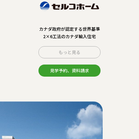
カナダ政府が認定する世界基準
2×6工法のカナダ輸入住宅
もっと見る
見学予約、資料請求