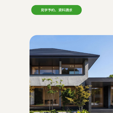
見学予約、資料請求