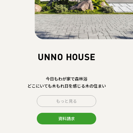
今日もわが家で森林浴
どこにいても木もれ日を感じる木の住まい
もっと見る
資料請求