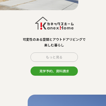
可変性のある空間とアウトドアリビングで
楽しむ暮らし
もっと見る
見学予約、資料請求