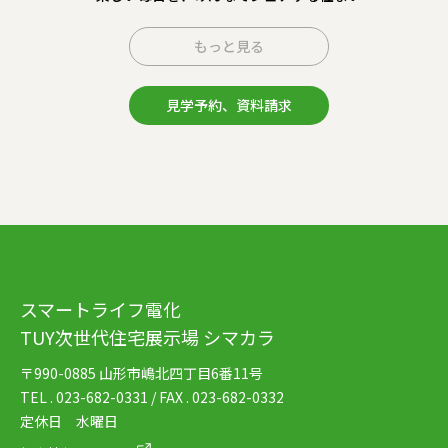
もっと見る
見学予約、資料請求
スマートライフ電化
TUY次世代住宅展示場 シマカラ
〒990-0885 山形市嶋北四丁目6番11号
TEL . 023-682-0331 / FAX . 023-682-0332
定休日 水曜日