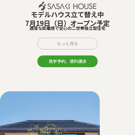
モデルハウス立て替え中
7月19日（日）オープン予定
適度な距離感で安心の二世帯独立型住宅
もっと見る
見学予約、資料請求