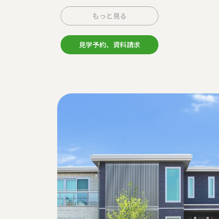
もっと見る
見学予約、資料請求