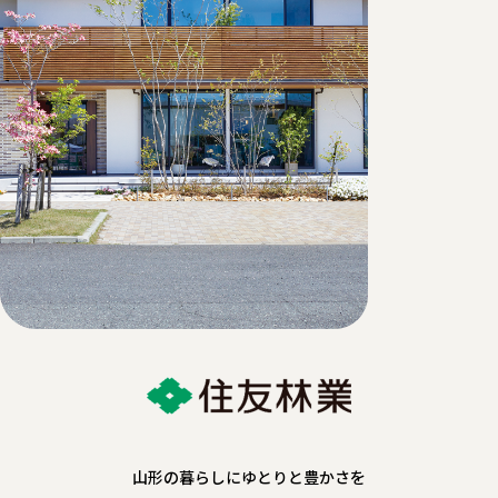
山形の暮らしにゆとりと豊かさを