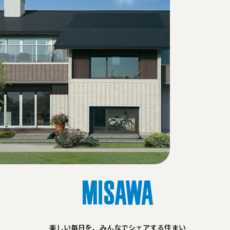
楽しい毎日を、みんなでシェアする住まい