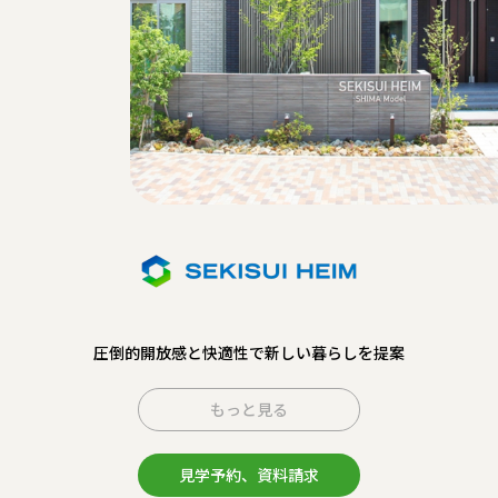
圧倒的開放感と快適性で新しい暮らしを提案
もっと見る
見学予約、資料請求