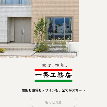
性能も設備もデザインも、全てがスマート
もっと見る