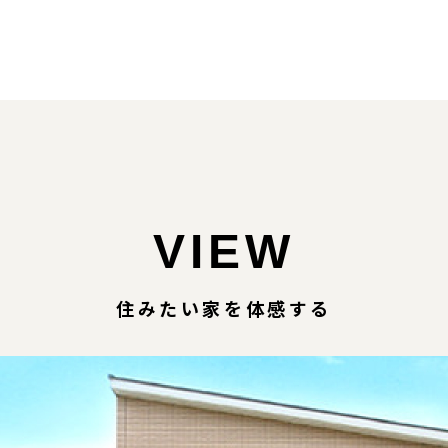
VIEW
住みたい家を体感する