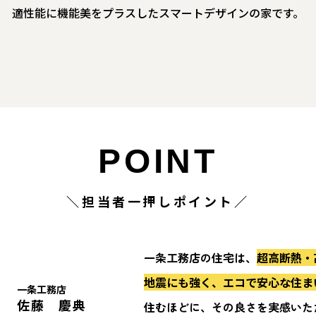
適性能に機能美をプラスしたスマートデザインの家です。
POINT
＼担当者一押しポイント／
一条工務店の住宅は、
超高断熱・
地震にも強く、エコで安心な住ま
一条工務店
佐藤 慶典
住むほどに、その良さを実感いた