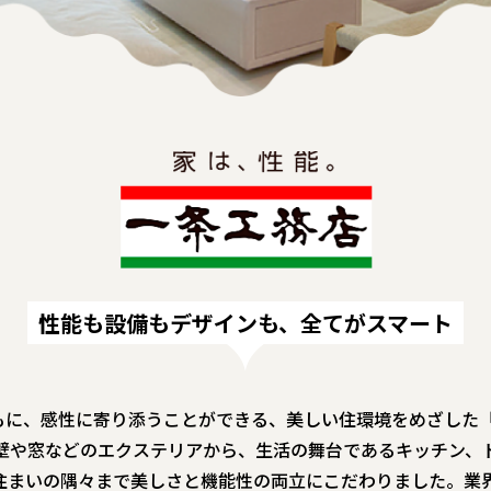
性能も設備もデザインも、全てがスマート
に、感性に寄り添うことができる、美しい住環境をめざした「i-
壁や窓などのエクステリアから、生活の舞台であるキッチン、
住まいの隅々まで美しさと機能性の両立にこだわりました。業