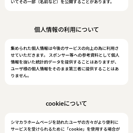
いてその一部（名前など）を公開することがあります。
個人情報の利用について
集められた個人情報は今後のサービスの向上の為に利用さ
せていただきます。 スポンサー等への参考資料として個人
情報を抜いた統計的データを提供することはありますが、
ユーザ様の個人情報をそのまま第三者に提供することはあ
りません。
cookieについて
シマカラホームページを訪れたユーザの方々がより便利に
サービスを受けられるために「cookie」を使用する場合が