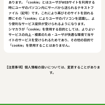
あります。「cookie」とはユーザがWEBサイトを利用する
時にユーザのパソコン内にサーバから送られるテキストフ
ァイル（記号）です。これにより再びそのサイトを訪れる
際にその「cookie」によりユーザのパソコンを認識し、よ
り便利なサービス提供が受けられるようになります。
シマカラが「cookie」を使用する目的としては、よりよい
サービスの向上・模索のため・ユーザが快適な環境で当サ
イトのサービスを受けられるためであり、その他の目的で
「cookie」を使用することはありません。
【注意事項】個人情報の扱いについては、変更することがありま
す。