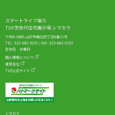
スマートライフ電化
TUY次世代住宅展示場 シマカラ
〒990-0885 山形市嶋北四丁目6番11号
TEL . 023-682-0331 / FAX . 023-682-0332
定休日 水曜日
個人情報について
運営会社
TUY公式サイト
シマカラ