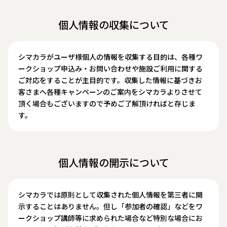
個人情報の収集について
シマカラがユーザ様個人の情報を収集する目的は、各種ワ
ークショップ申込み・お問い合わせや施設ご利用に関する
ご対応をすることが主目的です。収集した情報に基づきお
客さまへ各種キャンペーンのご案内をシマカラよりさせて
頂く場合もございますので予めご了解頂ければと存じま
す。
個人情報の開示について
シマカラでは原則として収集された個人情報を第三者に開
示することはありません。但し「参加者の確認」などをワ
ークショップ講師等に求められた場合など特別な場合にお