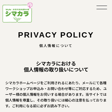
PRIVACY POLICY
個人情報について
シマカラにおける
個人情報の取り扱いについて
シマカラホームページをご利用されるにあたり、メールにて各種
ワークショップお申込み・お問い合わせ等にご対応するため、ユ
ーザー様の個人情報をお伺いする場合があります。当サイトでは
個人情報を尊重し、その取り扱いには細心の注意を払っておりま
す。ご利用になる前に必ずお読み下さい。