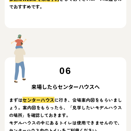
でおすすめです。
06
来場したらセンターハウスへ
まずは
センターハウス
に行き、会場案内図をもらいまし
ょう。
案内図をもらったら、「見学したいモデルハウス
の場所」を確認しておきます。
モデルハウスの中にあるトイレは使用できませんので、
センターハウス内のトイレをご利用ください。