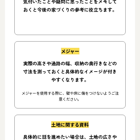
気付いたことや疑問に思ったことをメモして
おくと今後の家づくりの参考に役立ちます。
メジャー
実際の高さや通路の幅、収納の奥行きなどの
寸法を測っておくと具体的なイメージが付き
やすくなります。
メジャーを使用する際に、壁や床に傷をつけないようご注
意ください。
土地に関する資料
具体的に話を進めたい場合は、土地の広さや