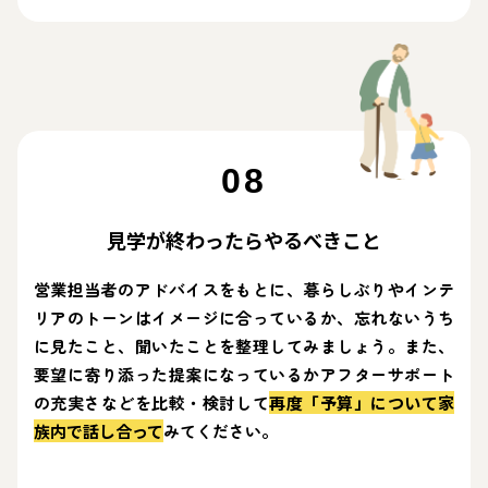
08
見学が終わったらやるべきこと
営業担当者のアドバイスをもとに、暮らしぶりやインテ
リアのトーンはイメージに合っているか、忘れないうち
に見たこと、聞いたことを整理してみましょう。また、
要望に寄り添った提案になっているかアフターサポート
の充実さなどを比較・検討して
再度「予算」について家
族内で話し合って
みてください。