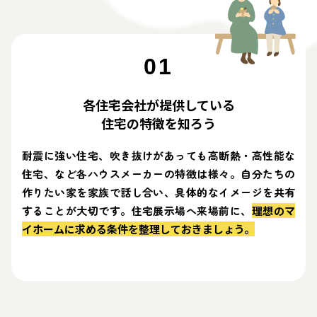
01
各住宅会社が提供している
住宅の特徴を知ろう
耐震に強い住宅、吹き抜けがあっても高断熱・高性能な
住宅、など各ハウスメーカーの特徴は様々。自分たちの
作りたい家を家族で話し合い、具体的なイメージを共有
することが大切です。住宅展示場へ来場前に、
理想のマ
イホームに求める条件を整理しておきましょう。