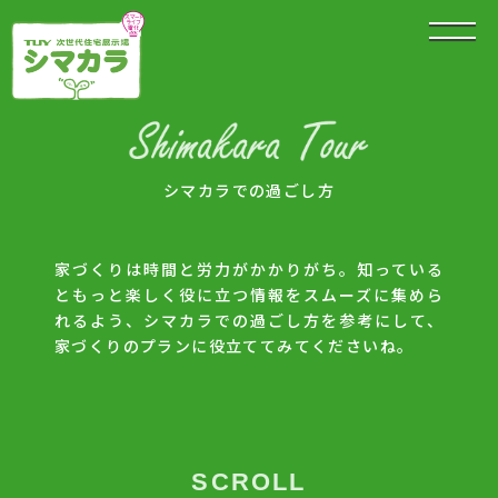
シマカラでの過ごし方
家づくりは時間と労力がかかりがち。知っている
ともっと楽しく役に立つ情報をスムーズに集めら
れるよう、
シマカラでの過ごし方を参考にして、
家づくりのプランに役立ててみてくださいね。
SCROLL