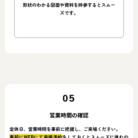
形状のわかる図面や資料を持参するとスムー
ズです。
05
営業時間の確認
定休日、営業時間を事前に把握し、ご来場ください。
事前にWEBにて来場予約
をしておくとスムーズに進むの