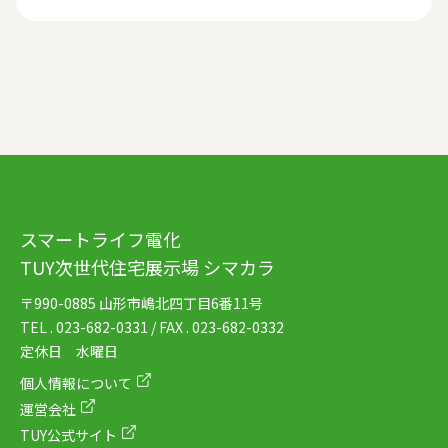
スマートライフ電化
TUY次世代住宅展示場 シマカラ
〒990-0885 山形市嶋北四丁目6番11号
TEL . 023-682-0331 / FAX . 023-682-0332
定休日 水曜日
個人情報について
運営会社
TUY公式サイト