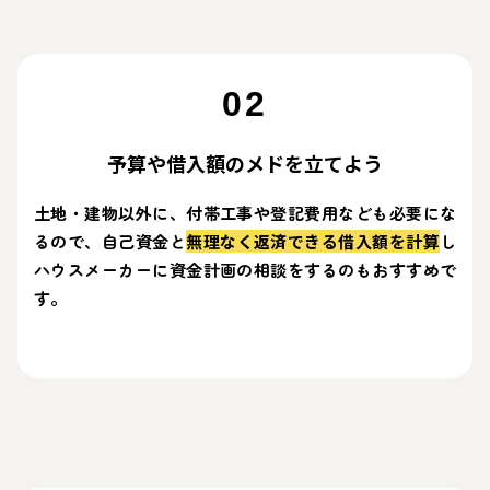
02
予算や借入額のメドを立てよう
土地・建物以外に、付帯工事や登記費用なども必要にな
るので、自己資金と
無理なく返済できる借入額を計算
し
ハウスメーカーに資金計画の相談をするのもおすすめで
す。