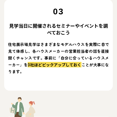
03
見学当日に開催されるセミナーやイベントを調
べておこう
住宅展示場見学はさまざまなモデルハウスを実際に目で
見て体感し、各ハウスメーカーの営業担当者の話を直接
聞くチャンスです。事前に「自分に合っているハウスメ
ーカー」を
3社ほどピックアップしておく
ことが大事にな
ります。