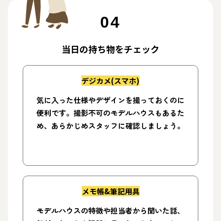
04
当日の持ち物をチェック
デジカメ(スマホ)
気に入った仕様やデザインを撮っておくのに
便利です。撮影不可のモデルハウスもあるた
め、あらかじめスタッフに確認しましょう。
メモ帳&筆記用具
モデルハウスの特徴や担当者から聞いた話、