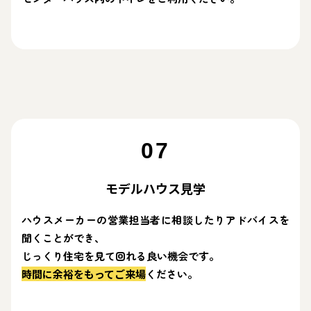
07
モデルハウス見学
ハウスメーカーの営業担当者に相談したりアドバイスを
聞くことができ、
じっくり住宅を見て回れる良い機会です。
時間に余裕をもってご来場
ください。