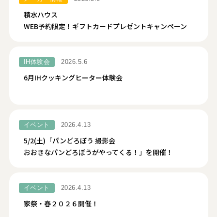
積水ハウス
WEB予約限定！ギフトカードプレゼントキャンペーン
IH体験会
2026.5.6
6月IHクッキングヒーター体験会
イベント
2026.4.13
5/2(土)「パンどろぼう 撮影会
おおきなパンどろぼうがやってくる！」を開催！
イベント
2026.4.13
家祭・春２０２６開催！