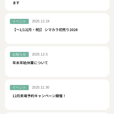
ます
イベント
2025.12.24
【～1/12(月・祝)】 シマカラ初売り2026
お知らせ
2025.12.5
年末年始休業について
イベント
2025.11.30
12月来場予約キャンペーン開催！