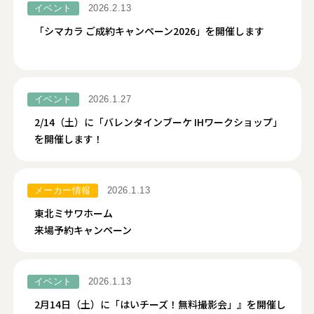
イベント
2026.2.13
「シマカラ ご成約キャンペーン2026」を開催します
イベント
2026.1.27
2/14（土）に「バレンタインブーケ IHワークショップ」
を開催します！
メーカー情報
2026.1.13
東北ミサワホーム
来場予約キャンペーン
イベント
2026.1.13
2月14日（土）に「はいチーズ！無料撮影会」』を開催し