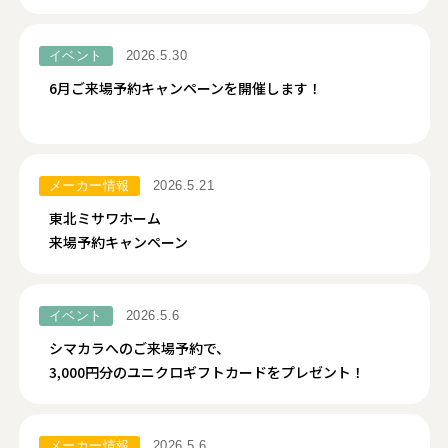
イベント
2026.5.30
6月ご来場予約キャンペーンを開催します！
メーカー情報
2026.5.21
東北ミサワホーム
来場予約キャンペーン
イベント
2026.5.6
シマカラへのご来場予約で、
3,000円分のユニクロギフトカードをプレゼント！
メーカー情報
2026.5.6