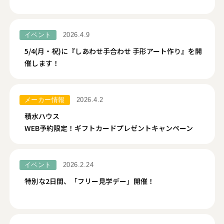
イベント
2026.4.9
5/4(月・祝)に『しあわせ手合わせ 手形アート作り』を開
催します！
メーカー情報
2026.4.2
積水ハウス
WEB予約限定！ギフトカードプレゼントキャンペーン
イベント
2026.2.24
特別な2日間、「フリー見学デー」開催！