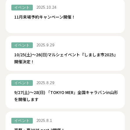
イベント
2025.10.24
11月来場予約キャンペーン開催！
イベント
2025.9.29
10/25(土)〜26(日)マルシェイベント『しましま市2025』
開催決定！
イベント
2025.8.29
9/27(土)〜28(日) 「TOKYO MER」全国キャラバンin山形
を開催します
イベント
2025.8.1