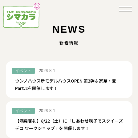
NEWS
新着情報
イベント
2026.8.1
ウンノハウス新モデルハウスOPEN 第2弾＆家祭・夏
Part.2を開催します！
イベント
2026.8.1
【満員御礼】8/22（土）に「しあわせ親子でスクイーズ
デコ ワークショップ」を開催します！