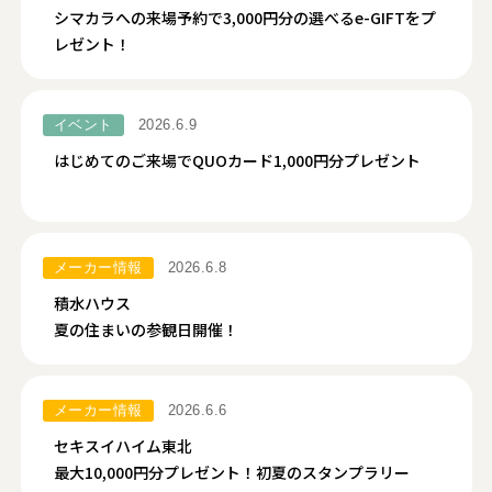
シマカラへの来場予約で3,000円分の選べるe-GIFTをプ
レゼント！
イベント
2026.6.9
はじめてのご来場でQUOカード1,000円分プレゼント
メーカー情報
2026.6.8
積水ハウス
夏の住まいの参観日開催！
メーカー情報
2026.6.6
セキスイハイム東北
最大10,000円分プレゼント！初夏のスタンプラリー