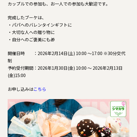
カップルでの参加も、お一人での参加も大歓迎です。
完成したブーケは、
・パパへのバレンタインギフトに
・大切な人への贈り物に
・自分へのご褒美にも🎁
開催日時 ：2026年2月14日(土) 10:00 ～17:00 ※30分交代
制
予約受付期間：2026年1月30日(金) 10:00 ～ 2026年2月13日
(金)15:00
お申し込みは
こちら