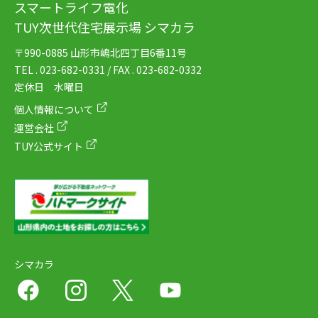
スマートライフ電化
TUY次世代住宅展示場 シマカラ
〒990-0885 山形市嶋北四丁目6番11号
TEL . 023-682-0331 / FAX . 023-682-0332
定休日 水曜日
個人情報について
運営会社
TUY公式サイト
シマカラ