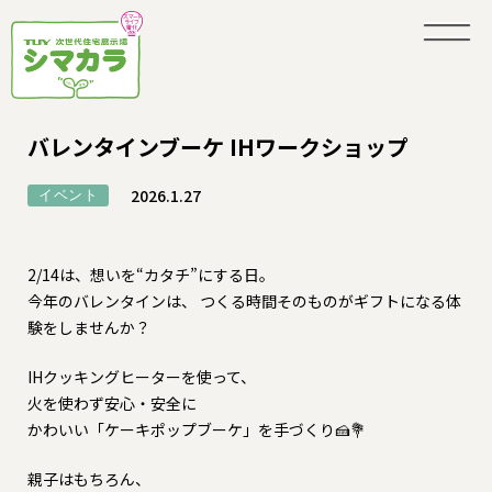
バレンタインブーケ IHワークショップ
2026.1.27
イベント
2/14は、想いを“カタチ”にする日。
今年のバレンタインは、 つくる時間そのものがギフトになる体
験をしませんか？
IHクッキングヒーターを使って、
火を使わず安心・安全に
かわいい「ケーキポップブーケ」を手づくり🍰💐
親子はもちろん、