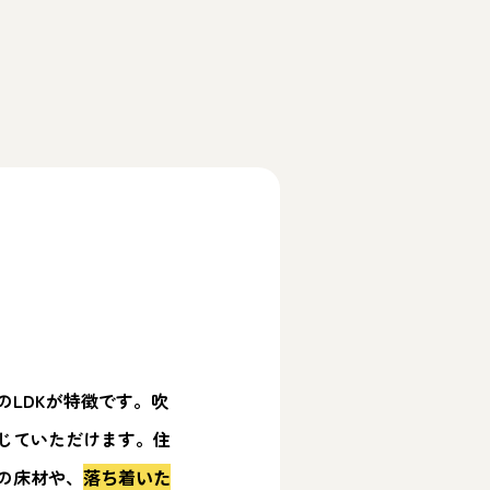
のLDKが特徴です。吹
じていただけます。住
の床材や、
落ち着いた