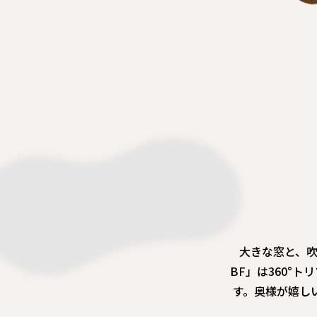
大きな窓と、吹
BF」は360°
す。奥様が嬉し