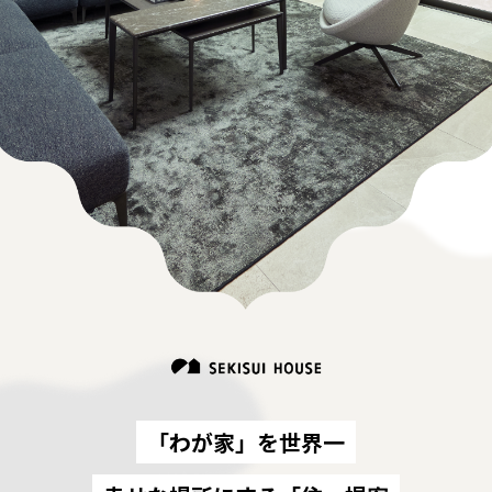
「わが家」を世界一