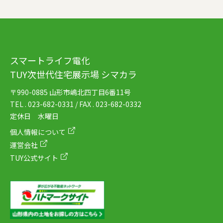
スマートライフ電化
TUY次世代住宅展示場 シマカラ
〒990-0885 山形市嶋北四丁目6番11号
TEL . 023-682-0331 / FAX . 023-682-0332
定休日 水曜日
個人情報について
運営会社
TUY公式サイト