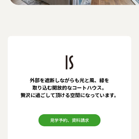
外部を遮断しながらも光と風、緑を
取り込む開放的なコートハウス。
贅沢に過ごして頂ける空間になっています。
見学予約、資料請求