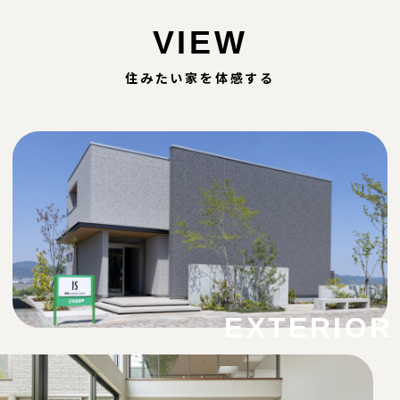
VIEW
住みたい家を体感する