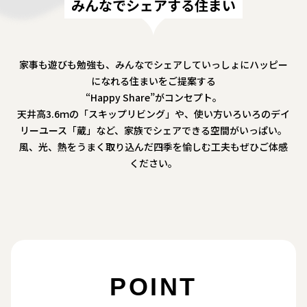
みんなでシェアする住まい
家事も遊びも勉強も、みんなでシェアしていっしょにハッピー
になれる住まいをご提案する
“Happy Share”がコンセプト。
天井高3.6ｍの「スキップリビング」や、使い方いろいろのデイ
リーユース「蔵」など、家族でシェアできる空間がいっぱい。
風、光、熱をうまく取り込んだ四季を愉しむ工夫もぜひご体感
ください。
POINT