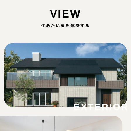
VIEW
住みたい家を体感する