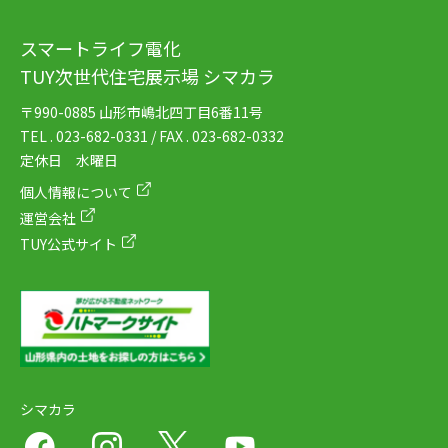
スマートライフ電化
TUY次世代住宅展示場 シマカラ
〒990-0885 山形市嶋北四丁目6番11号
TEL . 023-682-0331 / FAX . 023-682-0332
定休日 水曜日
個人情報について
運営会社
TUY公式サイト
シマカラ