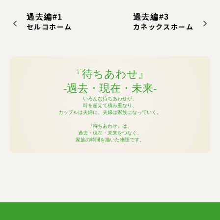
過去編#1
過去編#3
セルコホーム
カネックスホーム
『待ちあわせ』
-過去・現在・未来-
いろんな待ちあわせが、
時を超えて積み重なり、
カップルは夫婦に、夫婦は家族になっていく。
『待ちあわせ』は、
過去・現在・未来をつなぐ、
家族の時間を描いた物語です。