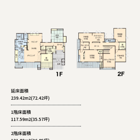
延床面積
239.42m2(72.42坪)
1階床面積
117.59m2(35.57坪)
2階床面積